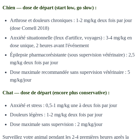
Chien — dose de départ (start low, go slow) :
Arthrose et douleurs chroniques : 1-2 mg/kg deux fois par jour
(dose Cornell 2018)
Anxiété situationnelle (feux d'artifice, voyages) : 3-4 mg/kg en
dose unique, 2 heures avant l'événement
Épilepsie pharmacorésistante (sous supervision vétérinaire) : 2,5
mg/kg deux fois par jour
Dose maximale recommandée sans supervision vétérinaire : 5
mg/kg/jour
Chat — dose de départ (encore plus conservative) :
Anxiété et stress : 0,5-1 mg/kg une à deux fois par jour
Douleurs légères : 1-2 mg/kg deux fois par jour
Dose maximale sans supervision : 2 mg/kg/jour
Surveillez votre animal pendant les 2-4 premières heures après la