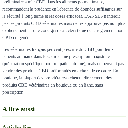
préliminaire sur le CBD dans les aliments pour animaux,
recommandant la prudence en l'absence de données suffisantes sur
la sécurité à long terme et les doses efficaces. L'ANSES n'interdit
pas les produits CBD vétérinaires mais ne les approuve pas non plus
explicitement — une zone grise caractéristique de la réglementation
CBD en général.
Les vétérinaires français peuvent prescrire du CBD pour leurs
patients animaux dans le cadre d'une prescription magistrale
(préparation spécifique pour un patient donné), mais ne peuvent pas
vendre des produits CBD préformulés en dehors de ce cadre. En
pratique, la plupart des propriétaires achètent directement des
produits CBD vétérinaires en boutique ou en ligne, sans
prescription.
A lire aussi
Articles lies