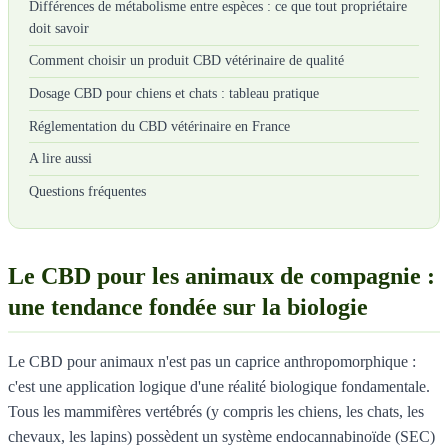
Différences de métabolisme entre espèces : ce que tout propriétaire
doit savoir
Comment choisir un produit CBD vétérinaire de qualité
Dosage CBD pour chiens et chats : tableau pratique
Réglementation du CBD vétérinaire en France
A lire aussi
Questions fréquentes
Le CBD pour les animaux de compagnie :
une tendance fondée sur la biologie
Le CBD pour animaux n'est pas un caprice anthropomorphique :
c'est une application logique d'une réalité biologique fondamentale.
Tous les mammifères vertébrés (y compris les chiens, les chats, les
chevaux, les lapins) possèdent un système endocannabinoïde (SEC)