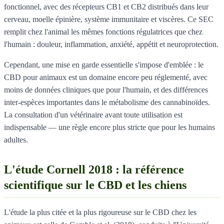
fonctionnel, avec des récepteurs CB1 et CB2 distribués dans leur
cerveau, moelle épinière, système immunitaire et viscères. Ce SEC
remplit chez l'animal les mêmes fonctions régulatrices que chez
l'humain : douleur, inflammation, anxiété, appétit et neuroprotection.
Cependant, une mise en garde essentielle s'impose d'emblée : le
CBD pour animaux est un domaine encore peu réglementé, avec
moins de données cliniques que pour l'humain, et des différences
inter-espèces importantes dans le métabolisme des cannabinoïdes.
La consultation d'un vétérinaire avant toute utilisation est
indispensable — une règle encore plus stricte que pour les humains
adultes.
L'étude Cornell 2018 : la référence
scientifique sur le CBD et les chiens
L'étude la plus citée et la plus rigoureuse sur le CBD chez les