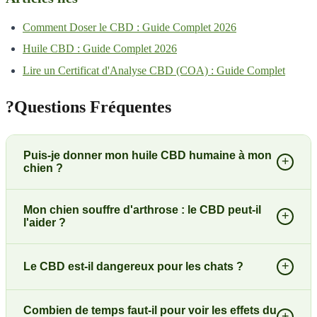
Comment Doser le CBD : Guide Complet 2026
Huile CBD : Guide Complet 2026
Lire un Certificat d'Analyse CBD (COA) : Guide Complet
?
Questions Fréquentes
Puis-je donner mon huile CBD humaine à mon
+
chien ?
Mon chien souffre d'arthrose : le CBD peut-il
+
l'aider ?
+
Le CBD est-il dangereux pour les chats ?
Combien de temps faut-il pour voir les effets du
+