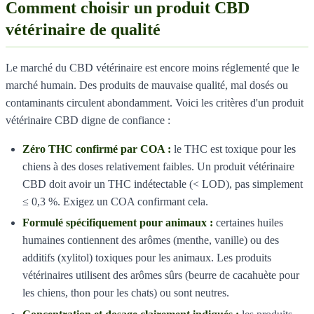
Comment choisir un produit CBD
vétérinaire de qualité
Le marché du CBD vétérinaire est encore moins réglementé que le
marché humain. Des produits de mauvaise qualité, mal dosés ou
contaminants circulent abondamment. Voici les critères d'un produit
vétérinaire CBD digne de confiance :
Zéro THC confirmé par COA :
le THC est toxique pour les
chiens à des doses relativement faibles. Un produit vétérinaire
CBD doit avoir un THC indétectable (< LOD), pas simplement
≤ 0,3 %. Exigez un COA confirmant cela.
Formulé spécifiquement pour animaux :
certaines huiles
humaines contiennent des arômes (menthe, vanille) ou des
additifs (xylitol) toxiques pour les animaux. Les produits
vétérinaires utilisent des arômes sûrs (beurre de cacahuète pour
les chiens, thon pour les chats) ou sont neutres.