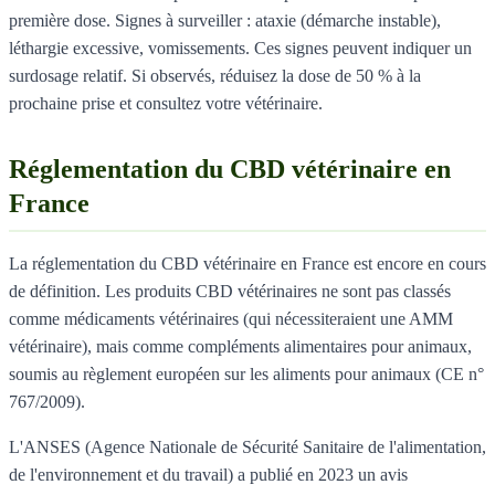
première dose. Signes à surveiller : ataxie (démarche instable),
léthargie excessive, vomissements. Ces signes peuvent indiquer un
surdosage relatif. Si observés, réduisez la dose de 50 % à la
prochaine prise et consultez votre vétérinaire.
Réglementation du CBD vétérinaire en
France
La réglementation du CBD vétérinaire en France est encore en cours
de définition. Les produits CBD vétérinaires ne sont pas classés
comme médicaments vétérinaires (qui nécessiteraient une AMM
vétérinaire), mais comme compléments alimentaires pour animaux,
soumis au règlement européen sur les aliments pour animaux (CE n°
767/2009).
L'ANSES (Agence Nationale de Sécurité Sanitaire de l'alimentation,
de l'environnement et du travail) a publié en 2023 un avis