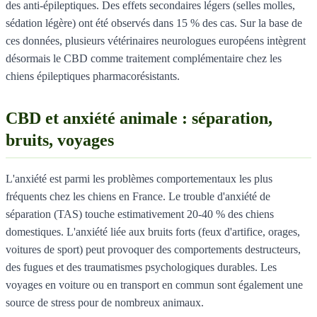
des anti-épileptiques. Des effets secondaires légers (selles molles,
sédation légère) ont été observés dans 15 % des cas. Sur la base de
ces données, plusieurs vétérinaires neurologues européens intègrent
désormais le CBD comme traitement complémentaire chez les
chiens épileptiques pharmacorésistants.
CBD et anxiété animale : séparation,
bruits, voyages
L'anxiété est parmi les problèmes comportementaux les plus
fréquents chez les chiens en France. Le trouble d'anxiété de
séparation (TAS) touche estimativement 20-40 % des chiens
domestiques. L'anxiété liée aux bruits forts (feux d'artifice, orages,
voitures de sport) peut provoquer des comportements destructeurs,
des fugues et des traumatismes psychologiques durables. Les
voyages en voiture ou en transport en commun sont également une
source de stress pour de nombreux animaux.