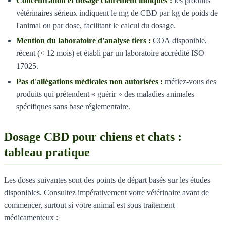
Concentration et dosage clairement indiqués :
les produits
vétérinaires sérieux indiquent le mg de CBD par kg de poids de
l'animal ou par dose, facilitant le calcul du dosage.
Mention du laboratoire d'analyse tiers :
COA disponible,
récent (< 12 mois) et établi par un laboratoire accrédité ISO
17025.
Pas d'allégations médicales non autorisées :
méfiez-vous des
produits qui prétendent « guérir » des maladies animales
spécifiques sans base réglementaire.
Dosage CBD pour chiens et chats :
tableau pratique
Les doses suivantes sont des points de départ basés sur les études
disponibles. Consultez impérativement votre vétérinaire avant de
commencer, surtout si votre animal est sous traitement
médicamenteux :