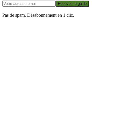
Recevoir le guide
Pas de spam. Désabonnement en 1 clic.