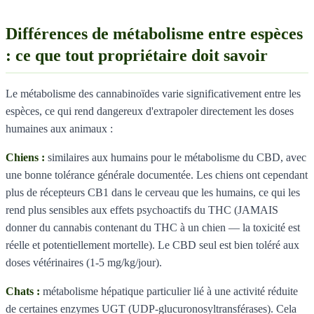
Différences de métabolisme entre espèces
: ce que tout propriétaire doit savoir
Le métabolisme des cannabinoïdes varie significativement entre les
espèces, ce qui rend dangereux d'extrapoler directement les doses
humaines aux animaux :
Chiens :
similaires aux humains pour le métabolisme du CBD, avec
une bonne tolérance générale documentée. Les chiens ont cependant
plus de récepteurs CB1 dans le cerveau que les humains, ce qui les
rend plus sensibles aux effets psychoactifs du THC (JAMAIS
donner du cannabis contenant du THC à un chien — la toxicité est
réelle et potentiellement mortelle). Le CBD seul est bien toléré aux
doses vétérinaires (1-5 mg/kg/jour).
Chats :
métabolisme hépatique particulier lié à une activité réduite
de certaines enzymes UGT (UDP-glucuronosyltransférases). Cela