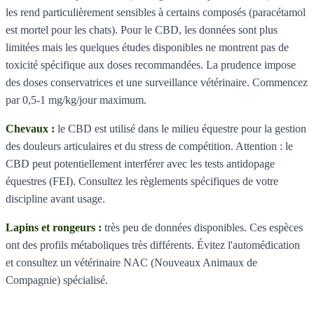
les rend particulièrement sensibles à certains composés (paracétamol
est mortel pour les chats). Pour le CBD, les données sont plus
limitées mais les quelques études disponibles ne montrent pas de
toxicité spécifique aux doses recommandées. La prudence impose
des doses conservatrices et une surveillance vétérinaire. Commencez
par 0,5-1 mg/kg/jour maximum.
Chevaux :
le CBD est utilisé dans le milieu équestre pour la gestion
des douleurs articulaires et du stress de compétition. Attention : le
CBD peut potentiellement interférer avec les tests antidopage
équestres (FEI). Consultez les règlements spécifiques de votre
discipline avant usage.
Lapins et rongeurs :
très peu de données disponibles. Ces espèces
ont des profils métaboliques très différents. Évitez l'automédication
et consultez un vétérinaire NAC (Nouveaux Animaux de
Compagnie) spécialisé.