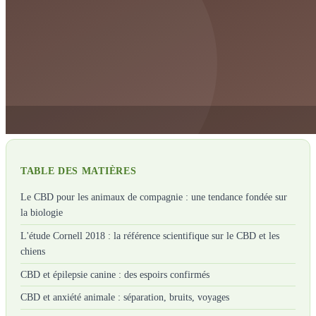
TABLE DES MATIÈRES
Le CBD pour les animaux de compagnie : une tendance fondée sur
la biologie
L'étude Cornell 2018 : la référence scientifique sur le CBD et les
chiens
CBD et épilepsie canine : des espoirs confirmés
CBD et anxiété animale : séparation, bruits, voyages